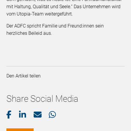
mit Haltung, Qualität und Seele.“ Das Unternehmen wird
vom Utopia-Team weitergeführt.
Der ADFC spricht Familie und Freund:innen sein
herzliches Beileid aus. ​
Den Artikel teilen
Share Social Media