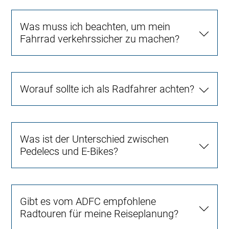
Was muss ich beachten, um mein
Fahrrad verkehrssicher zu machen?
Worauf sollte ich als Radfahrer achten?
Was ist der Unterschied zwischen
Pedelecs und E-Bikes?
Gibt es vom ADFC empfohlene
Radtouren für meine Reiseplanung?