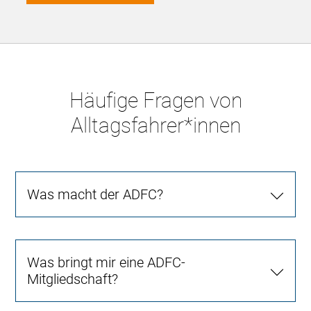
Häufige Fragen von
Alltagsfahrer*innen
Was macht der ADFC?
Was bringt mir eine ADFC-
Mitgliedschaft?