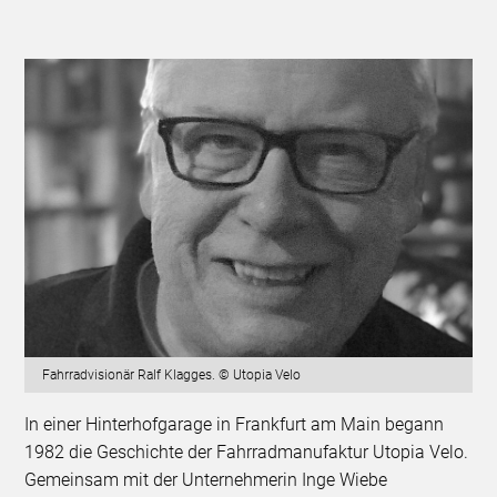
Fahrradvisionär Ralf Klagges. © Utopia Velo
In einer Hinterhofgarage in Frankfurt am Main begann
1982 die Geschichte der Fahrradmanufaktur Utopia Velo.
Gemeinsam mit der Unternehmerin Inge Wiebe