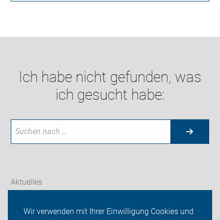
Ich habe nicht gefunden, was
ich gesucht habe:
Aktuelles
Themen
Wir verwenden mit Ihrer Einwilligung Cookies und