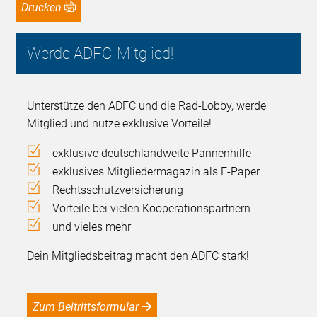
Drucken
Werde ADFC-Mitglied!
Unterstütze den ADFC und die Rad-Lobby, werde
Mitglied und nutze exklusive Vorteile!
exklusive deutschlandweite Pannenhilfe
exklusives Mitgliedermagazin als E-Paper
Rechtsschutzversicherung
Vorteile bei vielen Kooperationspartnern
und vieles mehr
Dein Mitgliedsbeitrag macht den ADFC stark!
Zum Beitrittsformular